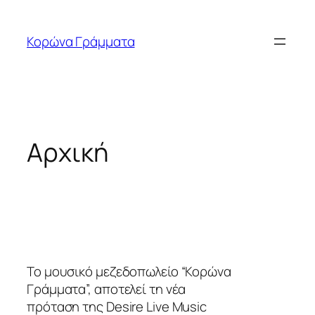
Μετάβαση
στο
Κορώνα Γράμματα
περιεχόμενο
Αρχική
Το μουσικό μεζεδοπωλείο “Κορώνα
Γράμματα”, αποτελεί τη νέα
πρόταση της Desire Live Music