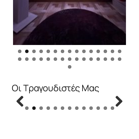
Οι Τραγουδιστές Μας
Previous
Next