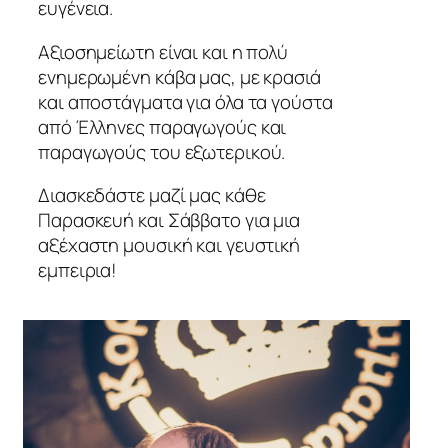
ευγένεια.
Αξιοσημείωτη είναι και η πολύ
ενημερωμένη κάβα μας, με κρασιά
και αποστάγματα για όλα τα γούστα
από Έλληνες παραγωγούς και
παραγωγούς του εξωτερικού.
Διασκεδάστε μαζί μας κάθε
Παρασκευή και Σάββατο για μια
αξέχαστη μουσική και γευστική
εμπειρια!